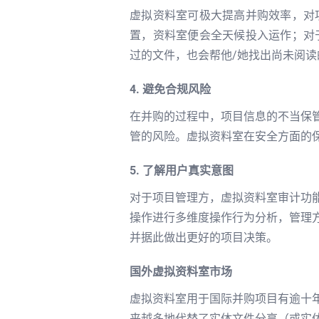
虚拟资料室可极大提高并购效率，对
置，资料室便会全天候投入运作；对
过的文件，也会帮他/她找出尚未阅读
4. 避免合规风险
在并购的过程中，项目信息的不当保
管的风险。虚拟资料室在安全方面的
5. 了解用户真实意图
对于项目管理方，虚拟资料室审计功
操作进行多维度操作行为分析，管理
并据此做出更好的项目决策。
国外虚拟资料室市场
虚拟资料室用于国际并购项目有逾十
来越多地代替了实体文件分享（或实