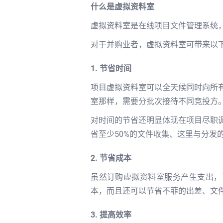
什么是虚拟资料室
虚拟资料室是在线项目文件管理系统
对于并购业者，虚拟资料室可带来以
1. 节省时间
项目虚拟资料室可以全天候同时向所
室那样，需要分批次接待不同竞投方
对时间的节省还明显体现在项目尽职
省至少50%的文件收集、这里与分发
2. 节省成本
虽然订购虚拟资料室服务产生支出，
本，而且还可以节省不菲的出差、文
3. 提高效率