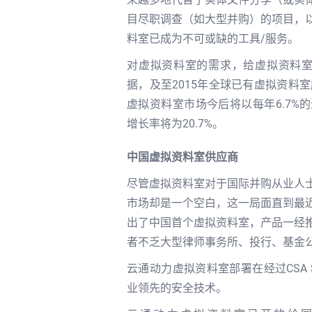
目尽职调查（如大型并购）的项目，
料室已成为不可或缺的工具/服务。
对虚拟资料室的需求，给虚拟资料室行业
据，及至2015年全球已有虚拟资料室服务
虚拟资料室市场今后将以每年6.7%
增长率将为20.7%。
中国虚拟资料室供应商
尽管虚拟资料室对于国际并购从业人
市场却是一个空白，这一局面直到最
出了中国首个虚拟资料室，产品一经
者不乏大型律师事务所、投行、基金
云通动力虚拟资料室部署在经过CSA S
业领先的安全技术。