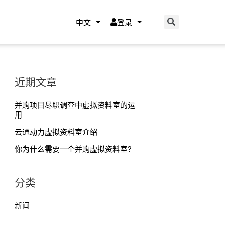
中文
登录
近期文章
并购项目尽职调查中虚拟资料室的运
用
云通动力虚拟资料室介绍
你为什么需要一个并购虚拟资料室?
分类
新闻