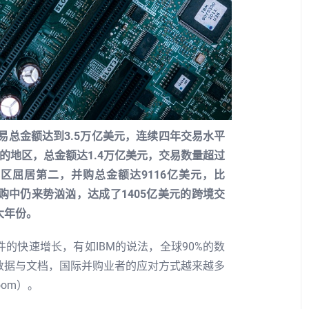
交易总金额达到3.5万亿美元，连续四年交易水平
的地区，总金额达1.4万亿美元，交易数量超过
地区屈居第二，并购总金额达9116亿美元，比
并购中仍来势汹汹，达成了1405亿美元的跨境交
大年份。
的快速增长，有如IBM的说法，全球90%的数
数据与文档，国际并购业者的应对方式越来越多
Room）。