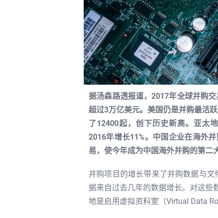
据汤森路透报道，2017年全球并购
超过3万亿美元。美国仍是并购最活跃
了12400起，创下历史新高。亚太
2016年增长11%。中国企业在海外
易，使今年成为中国海外并购的第二
并购项目的增长带来了并购数据与文件
据来自过去几年的数据增长。对这些
地是启用虚拟资料室（Virtual Data 