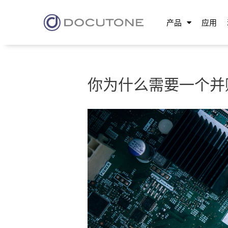
产品
应用
你为什么需要一个并