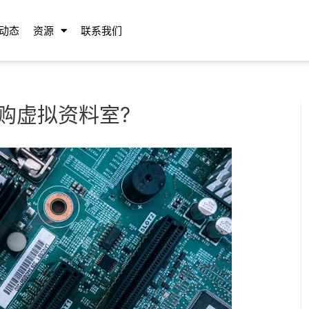
动态
资源
联系我们
购虚拟资料室?