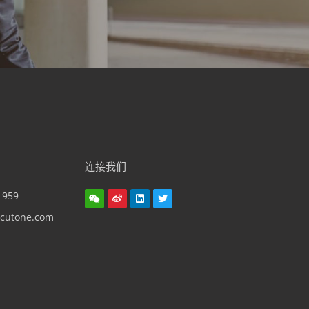
连接我们
1959
cutone.com