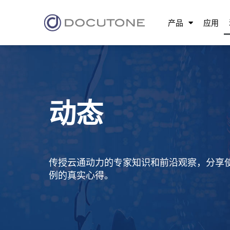
产品
应用
动态
传授云通动力的专家知识和前沿观察，分享
例的真实心得。