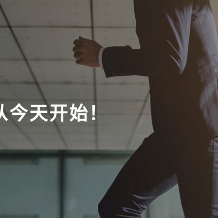
从今天开始！