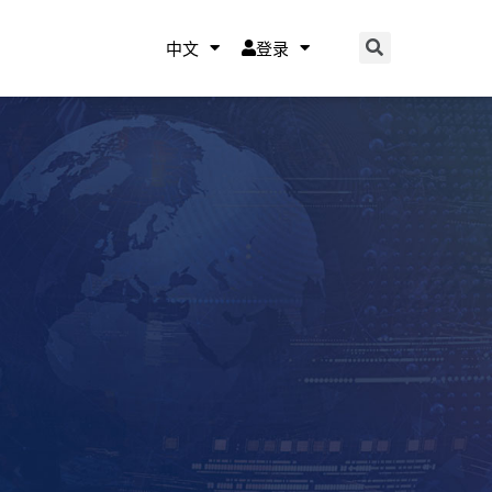
中文
登录