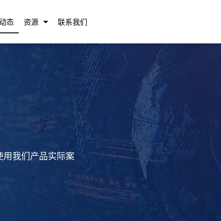
动态
资源
联系我们
使用我们产品实际案