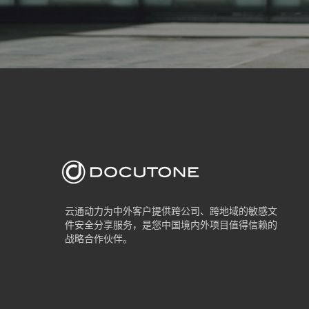
云通动力为中外客户提供跨公司、跨地域的敏感文
件安全分享服务，是您中国境内外项目值得信赖的
战略合作伙伴。