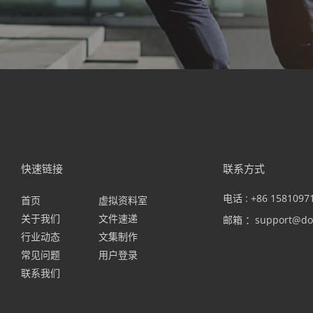
快速链接
联系方式
电话 : +86 1581097
首页
虚拟资料室
关于我们
文件速递
邮箱 ：support@do
行业动态
文集制作
常见问题
用户登录
联系我们