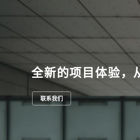
全新的项目体验，
联系我们