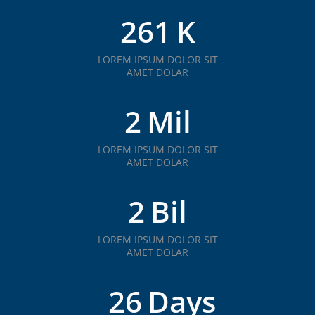
261
K
LOREM IPSUM DOLOR SIT
AMET DOLAR
2
Mil
LOREM IPSUM DOLOR SIT
AMET DOLAR
2
Bil
LOREM IPSUM DOLOR SIT
AMET DOLAR
26
Days