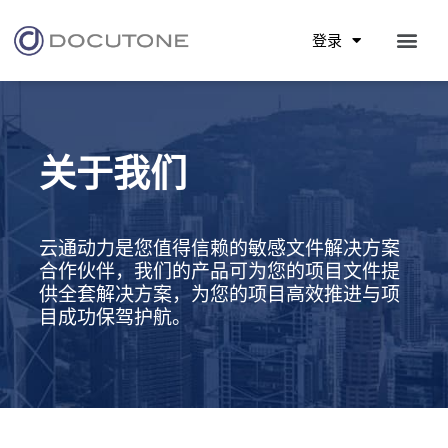
登录
关于我们
云通动力是您值得信赖的敏感文件解决方案
合作伙伴，我们的产品可为您的项目文件提
供全套解决方案，为您的项目高效推进与项
目成功保驾护航。