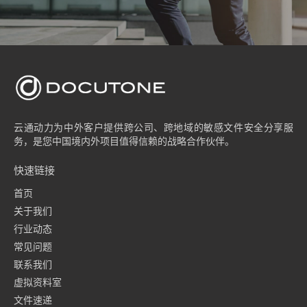
云通动力为中外客户提供跨公司、跨地域的敏感文件安全分享服
务，是您中国境内外项目值得信赖的战略合作伙伴。
快速链接
首页
关于我们
行业动态
常见问题
联系我们
虚拟资料室
文件速递