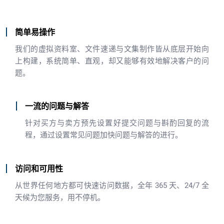
简单易操作
我们的虚拟资料室、文件速递与文集制作皆从底层开始向
上构建，系统简单、直观，却又能够有效地解决客户的问
题。
一流的问题与解答
针对买方与卖方预先设置好提交问题与斟酌回复的流
程，通过设置常见问题加快问题与解答的进行。
访问和可用性
从世界任何地方都可快速访问数据，全年 365 天、24/7 全
天候为您服务，用不停机。