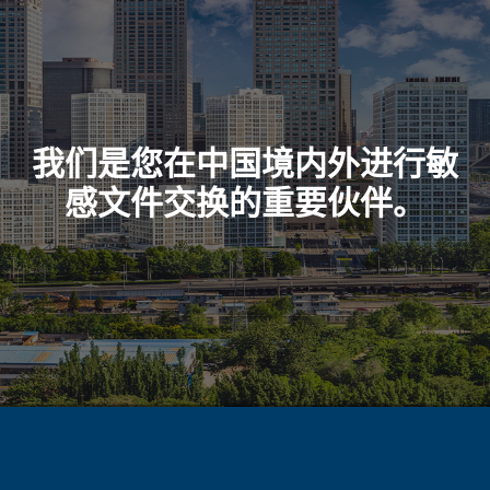
我们是您在中国境内外进行敏
感文件交换的重要伙伴。