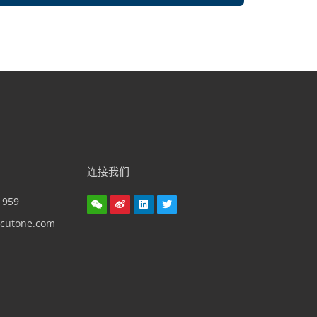
连接我们
1959
cutone.com