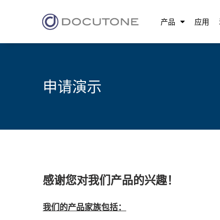
产品
应用
申请演示
感谢您对我们产品的兴趣！
我们的产品家族包括：