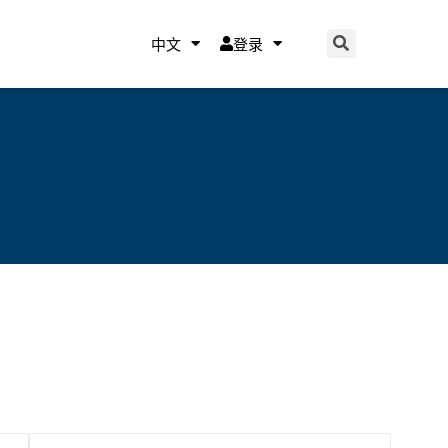
中文
登录