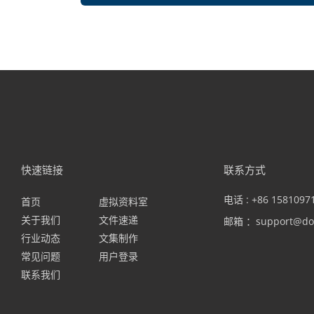
快速链接
联系方式
电话 : +86 1581097
首页
虚拟资料室
关于我们
文件速递
邮箱 ：support@do
行业动态
文集制作
常见问题
用户登录
联系我们