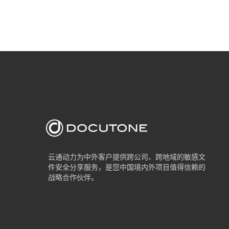
云通动力为中外客户提供跨公司、跨地域的敏感文
件安全分享服务，是您中国境内外项目值得信赖的
战略合作伙伴。