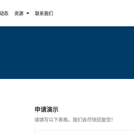
动态
资源
联系我们
申请演示
请填写以下表格，我们会尽快回复您！