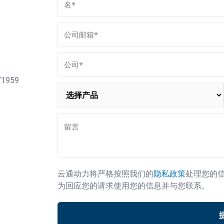
1959
云通动力将严格按照我们的
隐私政策
处理您的信
为回应您的请求使用您的信息并与您联系。