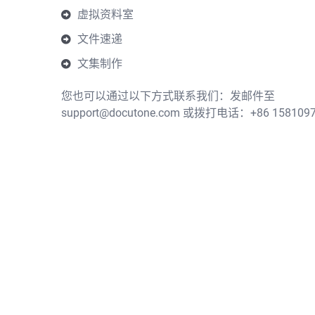
虚拟资料室
文件速递
文集制作
您也可以通过以下方式联系我们：发邮件至
support@docutone.com 或拨打电话：+86 1581097