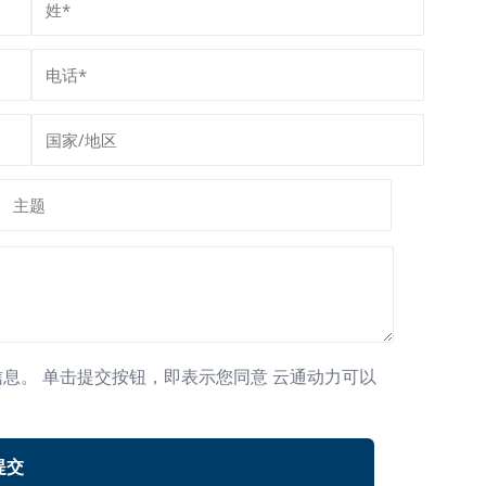
息。 单击提交按钮，即表示您同意 云通动力可以